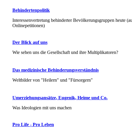
Behindertenpolitik
Interessenvertretung behinderter Bevölkerungsgruppen heute (au
Onlinepetitionen)
Der Blick auf uns
Wie sehen uns die Gesellschaft und ihre Multiplikatoren?
Das medizinische Behinderungsverständnis
Weltbilder von "Heilern" und "Fürsorgern"
Umerziehungsansätze, Eugenik, Heime und Co.
Was Ideologien mit uns machen
Pro Life - Pro Leben