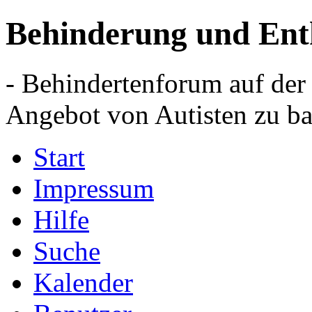
Behinderung und Ent
- Behindertenforum auf der
Angebot von Autisten zu ba
Start
Impressum
Hilfe
Suche
Kalender