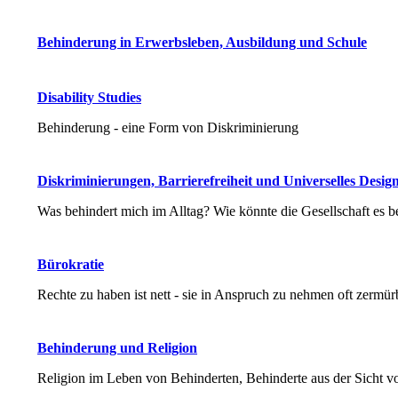
Behinderung in Erwerbsleben, Ausbildung und Schule
Disability Studies
Behinderung - eine Form von Diskriminierung
Diskriminierungen, Barrierefreiheit und Universelles Desig
Was behindert mich im Alltag? Wie könnte die Gesellschaft es 
Bürokratie
Rechte zu haben ist nett - sie in Anspruch zu nehmen oft zermü
Behinderung und Religion
Religion im Leben von Behinderten, Behinderte aus der Sicht v