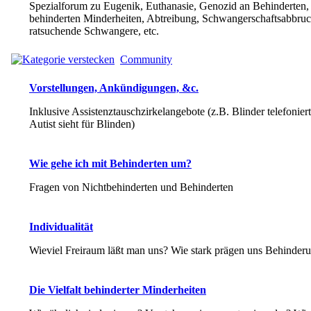
Spezialforum zu Eugenik, Euthanasie, Genozid an Behinderten,
behinderten Minderheiten, Abtreibung, Schwangerschaftsabbruc
ratsuchende Schwangere, etc.
Community
Vorstellungen, Ankündigungen, &c.
Inklusive Assistenztauschzirkelangebote (z.B. Blinder telefoniert 
Autist sieht für Blinden)
Wie gehe ich mit Behinderten um?
Fragen von Nichtbehinderten und Behinderten
Individualität
Wieviel Freiraum läßt man uns? Wie stark prägen uns Behinder
Die Vielfalt behinderter Minderheiten