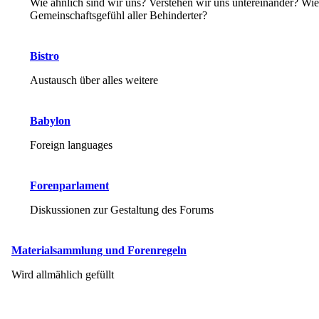
Wie ähnlich sind wir uns? Verstehen wir uns untereinander? Wie
Gemeinschaftsgefühl aller Behinderter?
Bistro
Austausch über alles weitere
Babylon
Foreign languages
Forenparlament
Diskussionen zur Gestaltung des Forums
Materialsammlung und Forenregeln
Wird allmählich gefüllt