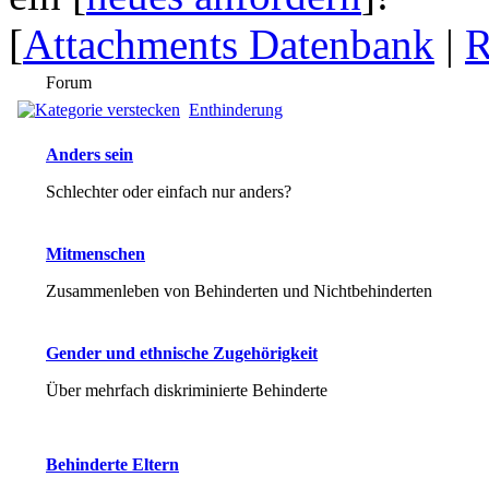
[
Attachments Datenbank
|
R
Forum
Enthinderung
Anders sein
Schlechter oder einfach nur anders?
Mitmenschen
Zusammenleben von Behinderten und Nichtbehinderten
Gender und ethnische Zugehörigkeit
Über mehrfach diskriminierte Behinderte
Behinderte Eltern